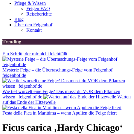
Pflege & Wissen
Feigen FAQ
Reiseberichte
Blog
Über den Feigenhof
Kontakt
Trending
Ein Schritt, der mir nicht leichtfällt
Mysterie Feige – die Überraschungs-Feige vom Feigenhof |
feigenhof.de
Wie tief wurzelt eine Feige? Das musst du VOR dem Pflanzen
wissen | feigenhof.de
Warten
auf das Ende der Hitzewelle
Festa della Fica in Marittima – wenn Apulien die Feige feiert
Ficus carica ‚Hardy Chicago‘