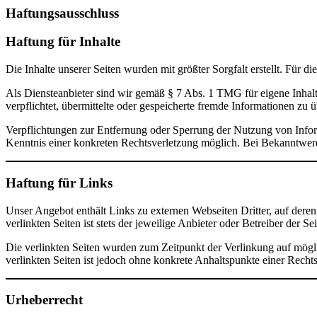
Haftungsausschluss
Haftung für Inhalte
Die Inhalte unserer Seiten wurden mit größter Sorgfalt erstellt. Für 
Als Diensteanbieter sind wir gemäß § 7 Abs. 1 TMG für eigene Inhalt
verpflichtet, übermittelte oder gespeicherte fremde Informationen zu
Verpflichtungen zur Entfernung oder Sperrung der Nutzung von Inform
Kenntnis einer konkreten Rechtsverletzung möglich. Bei Bekanntwer
Haftung für Links
Unser Angebot enthält Links zu externen Webseiten Dritter, auf dere
verlinkten Seiten ist stets der jeweilige Anbieter oder Betreiber der Se
Die verlinkten Seiten wurden zum Zeitpunkt der Verlinkung auf mögli
verlinkten Seiten ist jedoch ohne konkrete Anhaltspunkte einer Rec
Urheberrecht