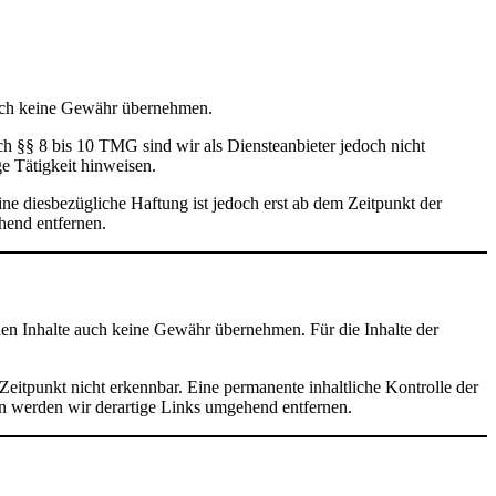
jedoch keine Gewähr übernehmen.
h §§ 8 bis 10 TMG sind wir als Diensteanbieter jedoch nicht
e Tätigkeit hinweisen.
e diesbezügliche Haftung ist jedoch erst ab dem Zeitpunkt der
hend entfernen.
mden Inhalte auch keine Gewähr übernehmen. Für die Inhalte der
eitpunkt nicht erkennbar. Eine permanente inhaltliche Kontrolle der
en werden wir derartige Links umgehend entfernen.