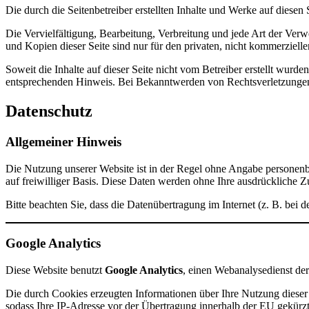
Die durch die Seitenbetreiber erstellten Inhalte und Werke auf diesen
Die Vervielfältigung, Bearbeitung, Verbreitung und jede Art der Ver
und Kopien dieser Seite sind nur für den privaten, nicht kommerzielle
Soweit die Inhalte auf dieser Seite nicht vom Betreiber erstellt wur
entsprechenden Hinweis. Bei Bekanntwerden von Rechtsverletzungen 
Datenschutz
Allgemeiner Hinweis
Die Nutzung unserer Website ist in der Regel ohne Angabe personenb
auf freiwilliger Basis. Diese Daten werden ohne Ihre ausdrückliche 
Bitte beachten Sie, dass die Datenübertragung im Internet (z. B. bei
Google Analytics
Diese Website benutzt
Google Analytics
, einen Webanalysedienst de
Die durch Cookies erzeugten Informationen über Ihre Nutzung dieser
sodass Ihre IP-Adresse vor der Übertragung innerhalb der EU gekürzt