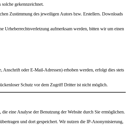
ls solche gekennzeichnet.
lichen Zustimmung des jeweiligen Autors bzw. Erstellers. Downloads
 eine Urheberrechtsverletzung aufmerksam werden, bitten wir um einen
Anschrift oder E-Mail-Adressen) erhoben werden, erfolgt dies stets
ückenloser Schutz vor dem Zugriff Dritter ist nicht möglich.
, die eine Analyse der Benutzung der Website durch Sie ermöglichen.
übertragen und dort gespeichert. Wir nutzen die IP-Anonymisierung,