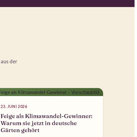
 aus der
23. JUNI 2026
Feige als Klimawandel-Gewinner:
Warum sie jetzt in deutsche
Gärten gehört