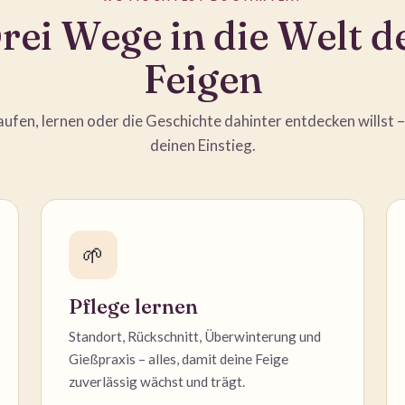
rei Wege in die Welt d
Feigen
ufen, lernen oder die Geschichte dahinter entdecken willst –
deinen Einstieg.
🌱
Pflege lernen
Standort, Rückschnitt, Überwinterung und
Gießpraxis – alles, damit deine Feige
zuverlässig wächst und trägt.