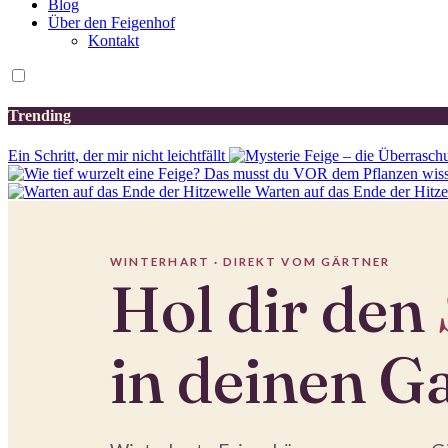
Blog
Über den Feigenhof
Kontakt
Trending
Ein Schritt, der mir nicht leichtfällt
Warten auf das Ende der Hitz
WINTERHART · DIREKT VOM GÄRTNER
Hol dir den
in deinen G