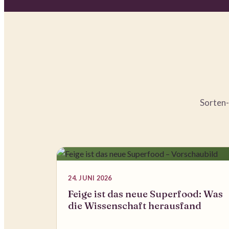
Sorten-
24. JUNI 2026
Feige ist das neue Superfood: Was
die Wissenschaft herausfand