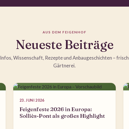
AUS DEM FEIGENHOF
Neueste Beiträge
Infos, Wissenschaft, Rezepte und Anbaugeschichten – frisch
Gärtnerei.
23. JUNI 2026
Feigenfeste 2026 in Europa:
Solliès-Pont als großes Highlight