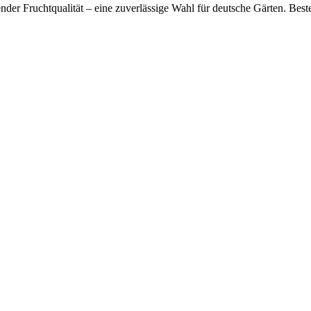
der Fruchtqualität – eine zuverlässige Wahl für deutsche Gärten. Best