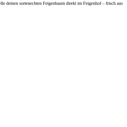
elle deinen sortenechten Feigenbaum direkt im Feigenhof – frisch aus