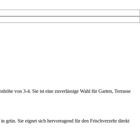
höhe von 3-4. Sie ist eine zuverlässige Wahl für Garten, Terrasse
n grün. Sie eignet sich hervorragend für den Frischverzehr direkt