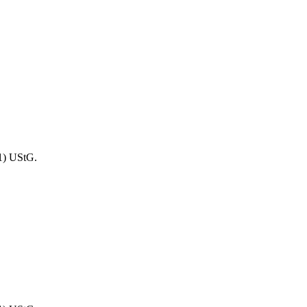
1) UStG.