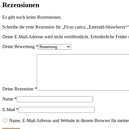
Rezensionen
Es gibt noch keine Rezensionen.
Schreibe die erste Rezension für „Ficus carica „Emerald-Strawberry“
Deine E-Mail-Adresse wird nicht veröffentlicht.
Erforderliche Felder 
Deine Bewertung
*
Deine Rezension
*
Name
*
E-Mail
*
Name, E-Mail-Adresse und Website in diesem Browser für meine