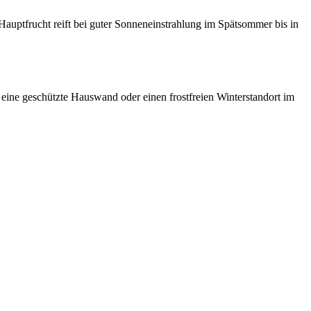
auptfrucht reift bei guter Sonneneinstrahlung im Spätsommer bis in
 eine geschützte Hauswand oder einen frostfreien Winterstandort im