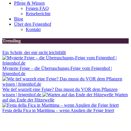
Pflege & Wissen
Feigen FAQ
Reiseberichte
Blog
Über den Feigenhof
Kontakt
Trending
Ein Schritt, der mir nicht leichtfällt
Mysterie Feige – die Überraschungs-Feige vom Feigenhof |
feigenhof.de
Wie tief wurzelt eine Feige? Das musst du VOR dem Pflanzen
wissen | feigenhof.de
Warten
auf das Ende der Hitzewelle
Festa della Fica in Marittima – wenn Apulien die Feige feiert