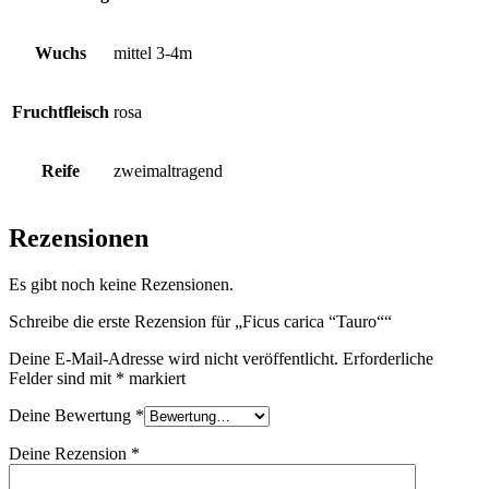
Wuchs
mittel 3-4m
Fruchtfleisch
rosa
Reife
zweimaltragend
Rezensionen
Es gibt noch keine Rezensionen.
Schreibe die erste Rezension für „Ficus carica “Tauro““
Deine E-Mail-Adresse wird nicht veröffentlicht.
Erforderliche
Felder sind mit
*
markiert
Deine Bewertung
*
Deine Rezension
*