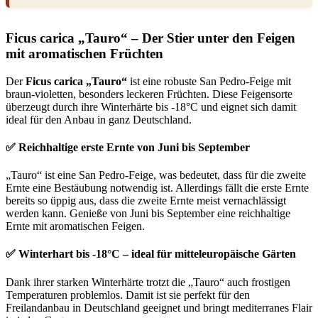
Ficus carica „Tauro“ – Der Stier unter den Feigen
mit aromatischen Früchten
Der
Ficus carica „Tauro“
ist eine robuste San Pedro-Feige mit
braun-violetten, besonders leckeren Früchten. Diese Feigensorte
überzeugt durch ihre Winterhärte bis -18°C und eignet sich damit
ideal für den Anbau in ganz Deutschland.
✅ Reichhaltige erste Ernte von Juni bis September
„Tauro“ ist eine San Pedro-Feige, was bedeutet, dass für die zweite
Ernte eine Bestäubung notwendig ist. Allerdings fällt die erste Ernte
bereits so üppig aus, dass die zweite Ernte meist vernachlässigt
werden kann. Genieße von Juni bis September eine reichhaltige
Ernte mit aromatischen Feigen.
✅ Winterhart bis -18°C – ideal für mitteleuropäische Gärten
Dank ihrer starken Winterhärte trotzt die „Tauro“ auch frostigen
Temperaturen problemlos. Damit ist sie perfekt für den
Freilandanbau in Deutschland geeignet und bringt mediterranes Flair