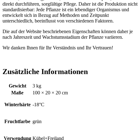
direkt durchführen, sorgfältige Pflege. Daher ist die Produktion nicht
standardisierbar: Jede Pflanze ist ein lebendiger Organismus und
entwickelt sich in Bezug auf Methoden und Zeitpunkt
unterschiedlich, beeinflusst von verschiedenen Faktoren.
Die auf der Website beschriebenen Eigenschaften können daher je
nach Jahreszeit und Wachstumsstadium der Pflanze variieren.
Wir danken Ihnen für Ihr Verständnis und Ihr Vertrauen!
Zusätzliche Informationen
Gewicht
3 kg
Maße
100 × 20 × 20 cm
Winterhärte
-18°C
Fruchtfarbe
grün
Verwendung
Kübel+Freiland