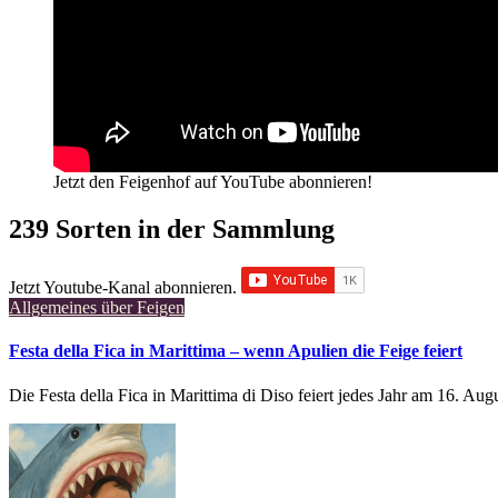
Jetzt den Feigenhof auf YouTube abonnieren!
239 Sorten in der Sammlung
Jetzt Youtube-Kanal abonnieren.
Allgemeines über Feigen
Festa della Fica in Marittima – wenn Apulien die Feige feiert
Die Festa della Fica in Marittima di Diso feiert jedes Jahr am 16. Au