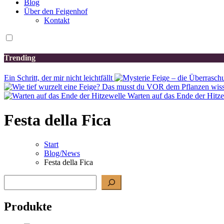
Blog
Über den Feigenhof
Kontakt
Trending
Ein Schritt, der mir nicht leichtfällt
Warten auf das Ende der Hitz
Festa della Fica
Start
Blog/News
Festa della Fica
Suchen
Produkte