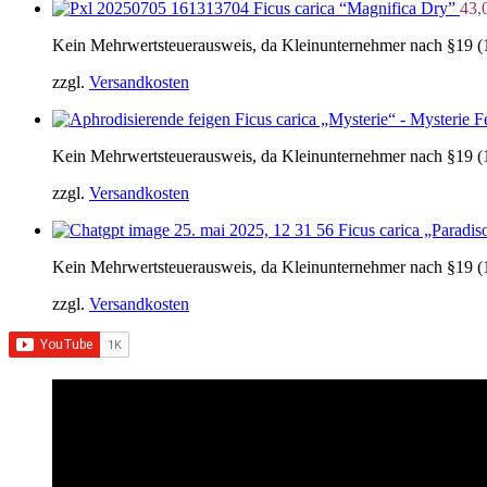
Ficus carica “Magnifica Dry”
43,
Kein Mehrwertsteuerausweis, da Kleinunternehmer nach §19 (
zzgl.
Versandkosten
Ficus carica „Mysterie“ - Mysterie 
Kein Mehrwertsteuerausweis, da Kleinunternehmer nach §19 (
zzgl.
Versandkosten
Ficus carica „Paradis
Kein Mehrwertsteuerausweis, da Kleinunternehmer nach §19 (
zzgl.
Versandkosten