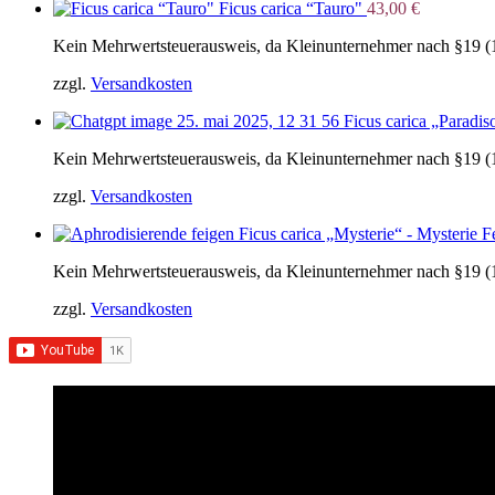
Ficus carica “Tauro"
43,00
€
Kein Mehrwertsteuerausweis, da Kleinunternehmer nach §19 (
zzgl.
Versandkosten
Ficus carica „Paradis
Kein Mehrwertsteuerausweis, da Kleinunternehmer nach §19 (
zzgl.
Versandkosten
Ficus carica „Mysterie“ - Mysterie 
Kein Mehrwertsteuerausweis, da Kleinunternehmer nach §19 (
zzgl.
Versandkosten