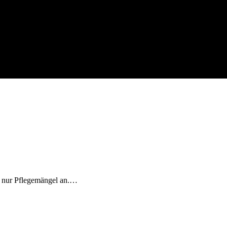
ft nur Pflegemängel an.…