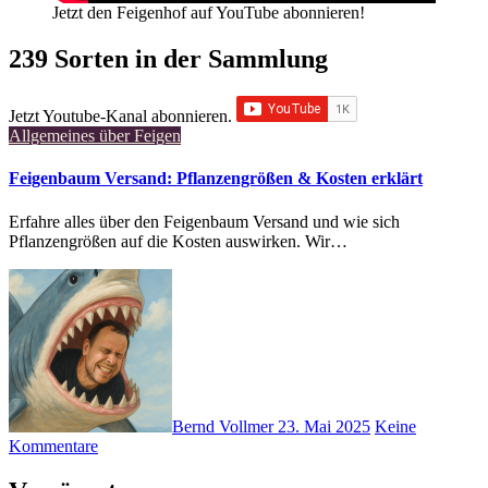
Jetzt den Feigenhof auf YouTube abonnieren!
239 Sorten in der Sammlung
Jetzt Youtube-Kanal abonnieren.
Allgemeines über Feigen
Feigenbaum Versand: Pflanzengrößen & Kosten erklärt
Erfahre alles über den Feigenbaum Versand und wie sich
Pflanzengrößen auf die Kosten auswirken. Wir…
Bernd Vollmer
23. Mai 2025
Keine
Kommentare