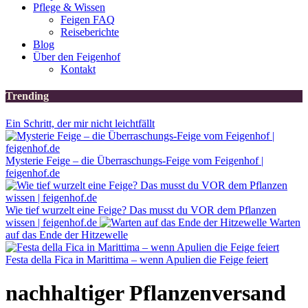
Pflege & Wissen
Feigen FAQ
Reiseberichte
Blog
Über den Feigenhof
Kontakt
Trending
Ein Schritt, der mir nicht leichtfällt
Mysterie Feige – die Überraschungs-Feige vom Feigenhof |
feigenhof.de
Wie tief wurzelt eine Feige? Das musst du VOR dem Pflanzen
wissen | feigenhof.de
Warten
auf das Ende der Hitzewelle
Festa della Fica in Marittima – wenn Apulien die Feige feiert
nachhaltiger Pflanzenversand