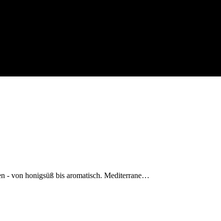
fen - von honigsüß bis aromatisch. Mediterrane…