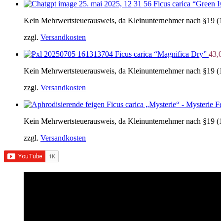
Ficus carica “Green I
Kein Mehrwertsteuerausweis, da Kleinunternehmer nach §19 (
zzgl.
Versandkosten
Ficus carica “Magnifica Dry”
43,
Kein Mehrwertsteuerausweis, da Kleinunternehmer nach §19 (
zzgl.
Versandkosten
Ficus carica „Mysterie“ - Mysterie 
Kein Mehrwertsteuerausweis, da Kleinunternehmer nach §19 (
zzgl.
Versandkosten