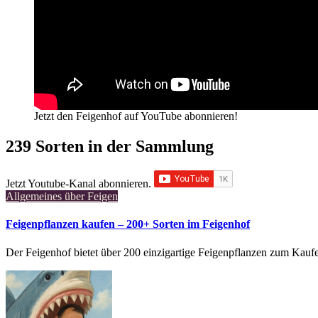
Jetzt den Feigenhof auf YouTube abonnieren!
239 Sorten in der Sammlung
Jetzt Youtube-Kanal abonnieren.
Allgemeines über Feigen
Feigenpflanzen kaufen – 200+ Sorten im Feigenhof
Der Feigenhof bietet über 200 einzigartige Feigenpflanzen zum Kau