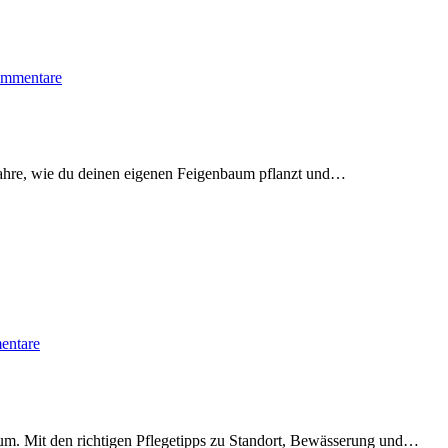
mmentare
rfahre, wie du deinen eigenen Feigenbaum pflanzt und…
entare
um. Mit den richtigen Pflegetipps zu Standort, Bewässerung und…