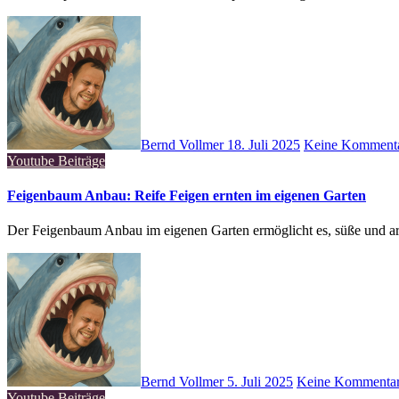
Bernd Vollmer
18. Juli 2025
Keine Komment
Youtube Beiträge
Feigenbaum Anbau: Reife Feigen ernten im eigenen Garten
Der Feigenbaum Anbau im eigenen Garten ermöglicht es, süße und
Bernd Vollmer
5. Juli 2025
Keine Kommenta
Youtube Beiträge