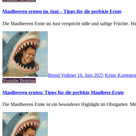
Maulbeeren ernten im Juni – Tipps für die perfekte Ernte
Die Maulbeeren Ernte im Juni verspricht süße und saftige Früchte. H
Bernd Vollmer
16. Juni 2025
Keine Komment
Youtube Beiträge
Maulbeeren ernten: Tipps für die perfekte Maulbeer-Ernte
Die Maulbeeren Ernte ist ein besonderes Highlight im Obstgarten. 