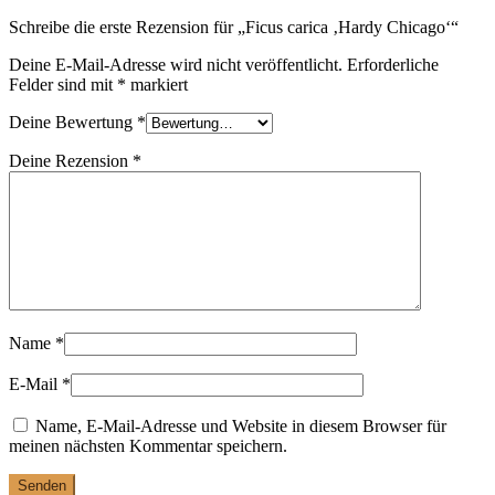
Schreibe die erste Rezension für „Ficus carica ‚Hardy Chicago‘“
Deine E-Mail-Adresse wird nicht veröffentlicht.
Erforderliche
Felder sind mit
*
markiert
Deine Bewertung
*
Deine Rezension
*
Name
*
E-Mail
*
Name, E-Mail-Adresse und Website in diesem Browser für
meinen nächsten Kommentar speichern.