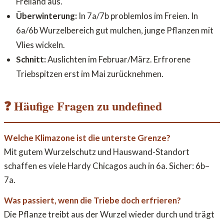
Freiland aus.
Überwinterung:
In 7a/7b problemlos im Freien. In
6a/6b Wurzelbereich gut mulchen, junge Pflanzen mit
Vlies wickeln.
Schnitt:
Auslichten im Februar/März. Erfrorene
Triebspitzen erst im Mai zurücknehmen.
❓ Häufige Fragen zu undefined
Welche Klimazone ist die unterste Grenze?
Mit gutem Wurzelschutz und Hauswand-Standort
schaffen es viele Hardy Chicagos auch in 6a. Sicher: 6b–
7a.
Was passiert, wenn die Triebe doch erfrieren?
Die Pflanze treibt aus der Wurzel wieder durch und trägt