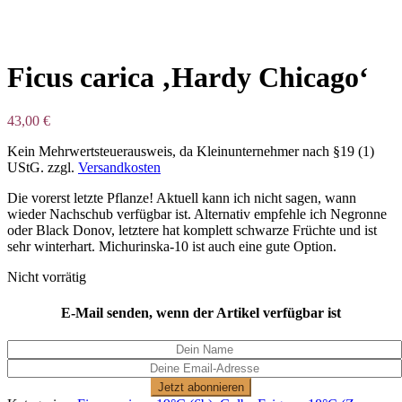
Ficus carica ‚Hardy Chicago‘
43,00
€
Kein Mehrwertsteuerausweis, da Kleinunternehmer nach §19 (1)
UStG.
zzgl.
Versandkosten
Die vorerst letzte Pflanze! Aktuell kann ich nicht sagen, wann
wieder Nachschub verfügbar ist. Alternativ empfehle ich Negronne
oder Black Donov, letztere hat komplett schwarze Früchte und ist
sehr winterhart. Michurinska-10 ist auch eine gute Option.
Nicht vorrätig
E-Mail senden, wenn der Artikel verfügbar ist
Jetzt abonnieren