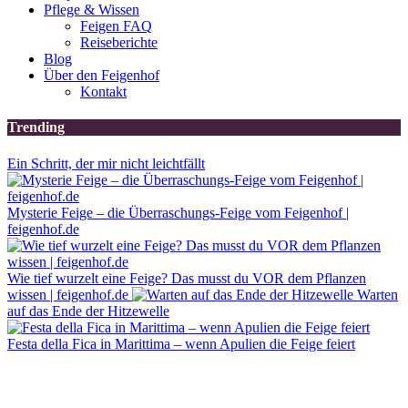
Pflege & Wissen
Feigen FAQ
Reiseberichte
Blog
Über den Feigenhof
Kontakt
Trending
Ein Schritt, der mir nicht leichtfällt
Mysterie Feige – die Überraschungs-Feige vom Feigenhof |
feigenhof.de
Wie tief wurzelt eine Feige? Das musst du VOR dem Pflanzen
wissen | feigenhof.de
Warten
auf das Ende der Hitzewelle
Festa della Fica in Marittima – wenn Apulien die Feige feiert