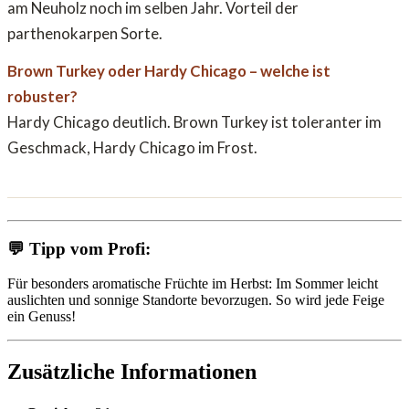
am Neuholz noch im selben Jahr. Vorteil der
parthenokarpen Sorte.
Brown Turkey oder Hardy Chicago – welche ist
robuster?
Hardy Chicago deutlich. Brown Turkey ist toleranter im
Geschmack, Hardy Chicago im Frost.
💬
Tipp vom Profi:
Für besonders aromatische Früchte im Herbst: Im Sommer leicht
auslichten und sonnige Standorte bevorzugen. So wird jede Feige
ein Genuss!
Zusätzliche Informationen