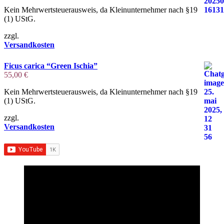
Kein Mehrwertsteuerausweis, da Kleinunternehmer nach §19
(1) UStG.
zzgl.
Versandkosten
Ficus carica “Green Ischia”
55,00
€
Kein Mehrwertsteuerausweis, da Kleinunternehmer nach §19
(1) UStG.
zzgl.
Versandkosten