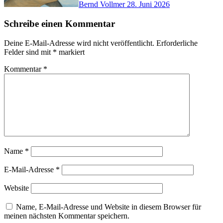
Bernd Vollmer
28. Juni 2026
Schreibe einen Kommentar
Deine E-Mail-Adresse wird nicht veröffentlicht.
Erforderliche
Felder sind mit
*
markiert
Kommentar
*
Name
*
E-Mail-Adresse
*
Website
Name, E-Mail-Adresse und Website in diesem Browser für
meinen nächsten Kommentar speichern.