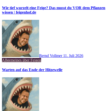
Wie tief wurzelt eine Feige? Das musst du VOR dem Pflanzen
wissen | feigenhof.de
Bernd Vollmer
11. Juli 2026
Allgemeines über Feigen
Warten auf das Ende der Hitzewelle