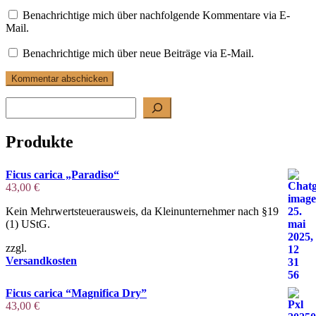
Benachrichtige mich über nachfolgende Kommentare via E-
Mail.
Benachrichtige mich über neue Beiträge via E-Mail.
Suchen
Produkte
Ficus carica „Paradiso“
43,00
€
Kein Mehrwertsteuerausweis, da Kleinunternehmer nach §19
(1) UStG.
zzgl.
Versandkosten
Ficus carica “Magnifica Dry”
43,00
€