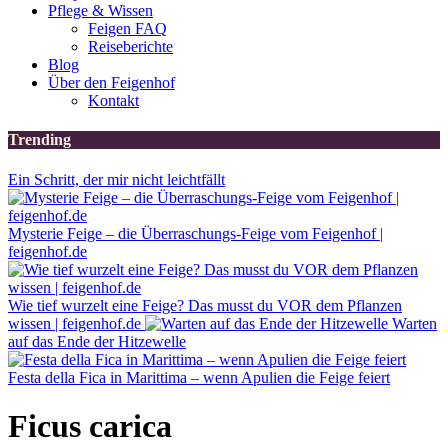
Pflege & Wissen
Feigen FAQ
Reiseberichte
Blog
Über den Feigenhof
Kontakt
Trending
Ein Schritt, der mir nicht leichtfällt
Mysterie Feige – die Überraschungs-Feige vom Feigenhof |
feigenhof.de
Wie tief wurzelt eine Feige? Das musst du VOR dem Pflanzen
wissen | feigenhof.de
Warten
auf das Ende der Hitzewelle
Festa della Fica in Marittima – wenn Apulien die Feige feiert
Ficus carica