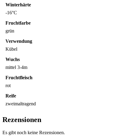
Winterhärte
-16°C
Fruchtfarbe
grün
Verwendung
Kübel
Wuchs
mittel 3-4m
Fruchtfleisch
rot
Reife
zweimaltragend
Rezensionen
Es gibt noch keine Rezensionen.