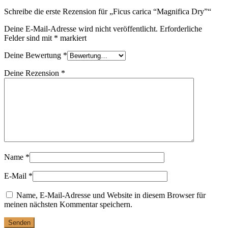
Schreibe die erste Rezension für „Ficus carica “Magnifica Dry”“
Deine E-Mail-Adresse wird nicht veröffentlicht.
Erforderliche
Felder sind mit
*
markiert
Deine Bewertung
*
Deine Rezension
*
Name
*
E-Mail
*
Name, E-Mail-Adresse und Website in diesem Browser für
meinen nächsten Kommentar speichern.