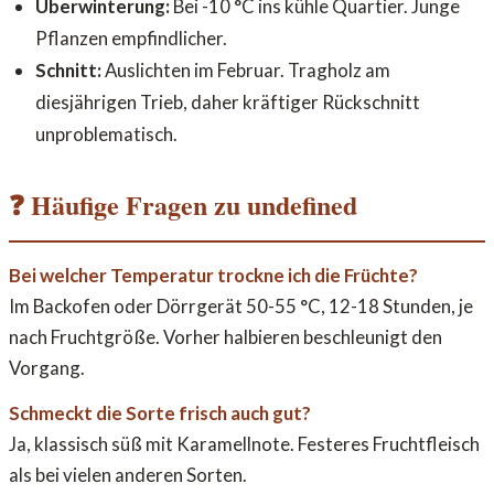
Überwinterung:
Bei -10 °C ins kühle Quartier. Junge
Pflanzen empfindlicher.
Schnitt:
Auslichten im Februar. Tragholz am
diesjährigen Trieb, daher kräftiger Rückschnitt
unproblematisch.
❓ Häufige Fragen zu undefined
Bei welcher Temperatur trockne ich die Früchte?
Im Backofen oder Dörrgerät 50-55 °C, 12-18 Stunden, je
nach Fruchtgröße. Vorher halbieren beschleunigt den
Vorgang.
Schmeckt die Sorte frisch auch gut?
Ja, klassisch süß mit Karamellnote. Festeres Fruchtfleisch
als bei vielen anderen Sorten.