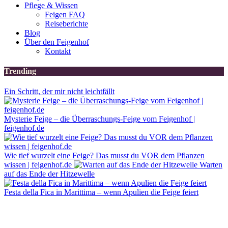
Pflege & Wissen
Feigen FAQ
Reiseberichte
Blog
Über den Feigenhof
Kontakt
Trending
Ein Schritt, der mir nicht leichtfällt
Mysterie Feige – die Überraschungs-Feige vom Feigenhof |
feigenhof.de
Wie tief wurzelt eine Feige? Das musst du VOR dem Pflanzen
wissen | feigenhof.de
Warten
auf das Ende der Hitzewelle
Festa della Fica in Marittima – wenn Apulien die Feige feiert