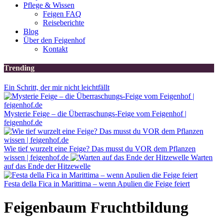
Pflege & Wissen
Feigen FAQ
Reiseberichte
Blog
Über den Feigenhof
Kontakt
Trending
Ein Schritt, der mir nicht leichtfällt
Mysterie Feige – die Überraschungs-Feige vom Feigenhof |
feigenhof.de
Wie tief wurzelt eine Feige? Das musst du VOR dem Pflanzen
wissen | feigenhof.de
Warten
auf das Ende der Hitzewelle
Festa della Fica in Marittima – wenn Apulien die Feige feiert
Feigenbaum Fruchtbildung