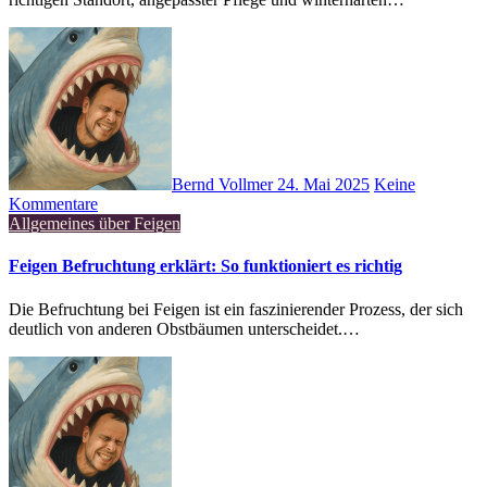
Bernd Vollmer
24. Mai 2025
Keine
Kommentare
Allgemeines über Feigen
Feigen Befruchtung erklärt: So funktioniert es richtig
Die Befruchtung bei Feigen ist ein faszinierender Prozess, der sich
deutlich von anderen Obstbäumen unterscheidet.…