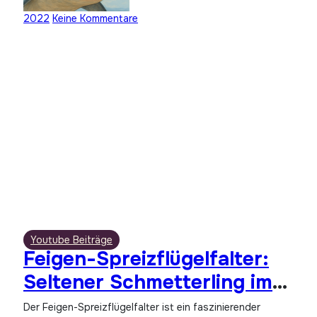
2022
Keine Kommentare
Youtube Beiträge
Feigen-Spreizflügelfalter:
Seltener Schmetterling im
Garten
Der Feigen-Spreizflügelfalter ist ein faszinierender