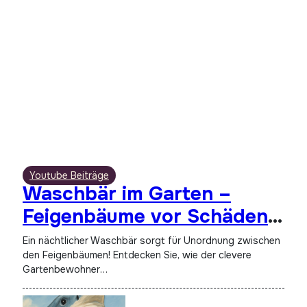
Youtube Beiträge
Waschbär im Garten –
Feigenbäume vor Schäden
schützen
Ein nächtlicher Waschbär sorgt für Unordnung zwischen
den Feigenbäumen! Entdecken Sie, wie der clevere
Gartenbewohner…