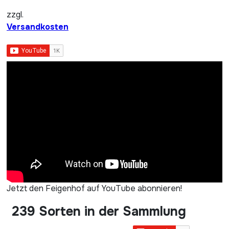
zzgl.
Versandkosten
Jetzt den Feigenhof auf YouTube abonnieren!
239 Sorten in der Sammlung