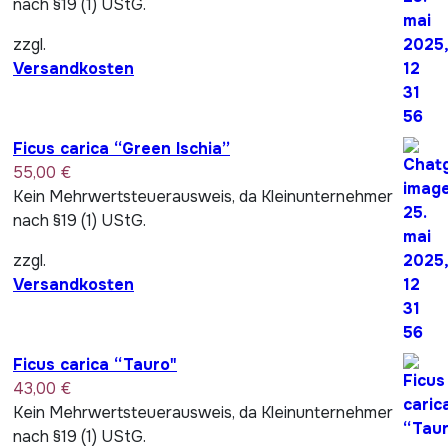
nach §19 (1) UStG.
zzgl.
Versandkosten
Ficus carica “Green Ischia”
55,00
€
Kein Mehrwertsteuerausweis, da Kleinunternehmer
nach §19 (1) UStG.
zzgl.
Versandkosten
Ficus carica “Tauro"
43,00
€
Kein Mehrwertsteuerausweis, da Kleinunternehmer
nach §19 (1) UStG.