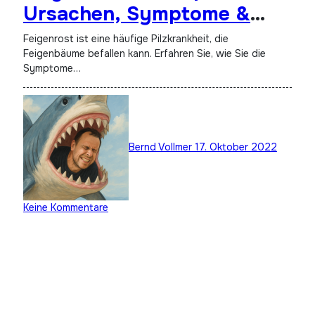
Ursachen, Symptome &
Behandlung
Feigenrost ist eine häufige Pilzkrankheit, die
Feigenbäume befallen kann. Erfahren Sie, wie Sie die
Symptome…
Bernd Vollmer
17. Oktober 2022
Keine Kommentare