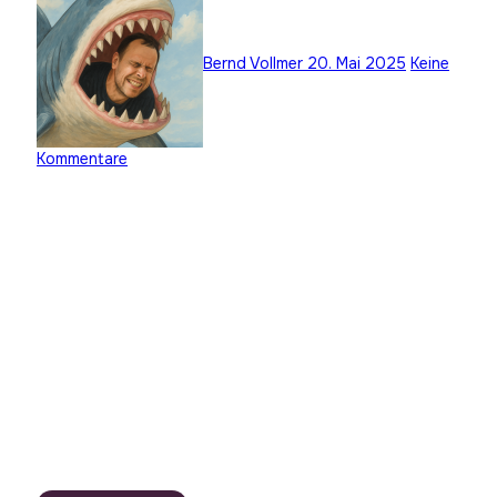
Bernd Vollmer
20. Mai 2025
Keine
Kommentare