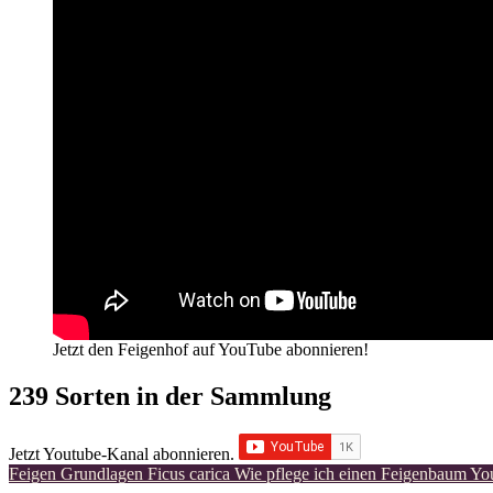
Jetzt den Feigenhof auf YouTube abonnieren!
239 Sorten in der Sammlung
Jetzt Youtube-Kanal abonnieren.
Feigen Grundlagen
Ficus carica
Wie pflege ich einen Feigenbaum
You