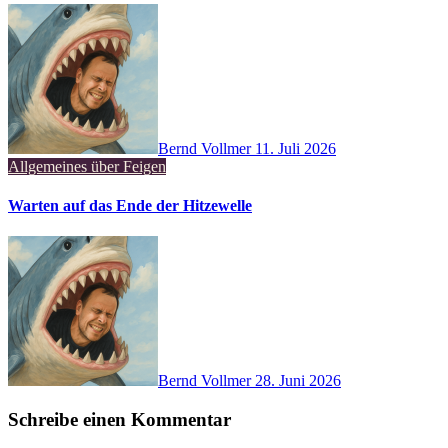
Bernd Vollmer
11. Juli 2026
Allgemeines über Feigen
Warten auf das Ende der Hitzewelle
Bernd Vollmer
28. Juni 2026
Schreibe einen Kommentar