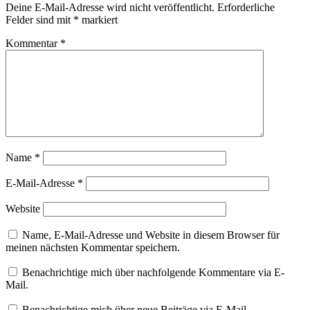
Deine E-Mail-Adresse wird nicht veröffentlicht.
Erforderliche
Felder sind mit
*
markiert
Kommentar
*
Name
*
E-Mail-Adresse
*
Website
Name, E-Mail-Adresse und Website in diesem Browser für
meinen nächsten Kommentar speichern.
Benachrichtige mich über nachfolgende Kommentare via E-
Mail.
Benachrichtige mich über neue Beiträge via E-Mail.