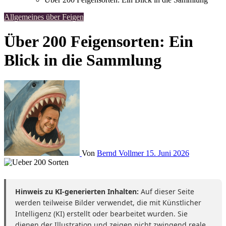
Allgemeines über Feigen
Über 200 Feigensorten: Ein
Blick in die Sammlung
Von
Bernd Vollmer
15. Juni 2026
Hinweis zu KI-generierten Inhalten:
Auf dieser Seite
werden teilweise Bilder verwendet, die mit Künstlicher
Intelligenz (KI) erstellt oder bearbeitet wurden. Sie
dienen der Illustration und zeigen nicht zwingend reale