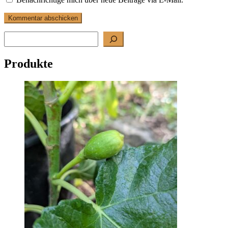
Suchen
Produkte