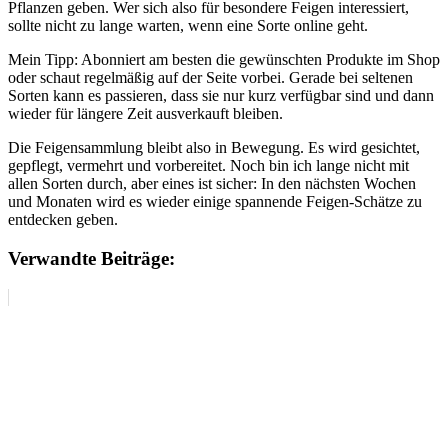
Pflanzen geben. Wer sich also für besondere Feigen interessiert,
sollte nicht zu lange warten, wenn eine Sorte online geht.
Mein Tipp: Abonniert am besten die gewünschten Produkte im Shop
oder schaut regelmäßig auf der Seite vorbei. Gerade bei seltenen
Sorten kann es passieren, dass sie nur kurz verfügbar sind und dann
wieder für längere Zeit ausverkauft bleiben.
Die Feigensammlung bleibt also in Bewegung. Es wird gesichtet,
gepflegt, vermehrt und vorbereitet. Noch bin ich lange nicht mit
allen Sorten durch, aber eines ist sicher: In den nächsten Wochen
und Monaten wird es wieder einige spannende Feigen-Schätze zu
entdecken geben.
Verwandte Beiträge: